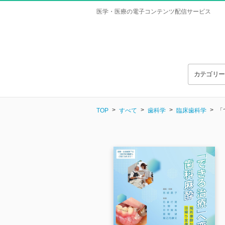
医学・医療の電子コンテンツ配信サービス
カテゴリ
TOP
すべて
歯科学
臨床歯科学
「