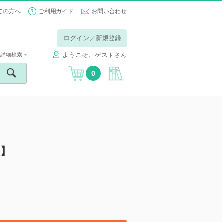
ての方へ
ご利用ガイド
お問い合わせ
ログイン／新規登録
ようこそ、ゲストさん
詳細検索
0
版】