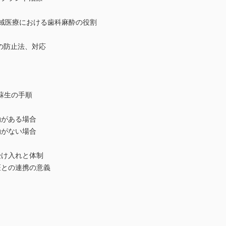
地域医療における歯科麻酔の役割
の防止法、対応
生の手順
がある場合
がない場合
け入れと体制
との連携の意義