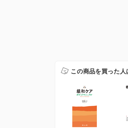
この商品を買った人