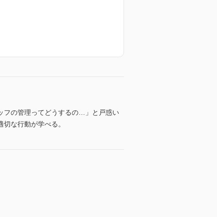
ッフの管理ってどうするの…」と戸惑い
適切な行動が学べる。