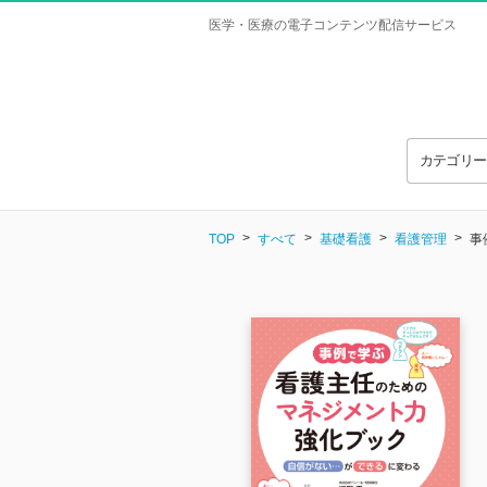
医学・医療の電子コンテンツ配信サービス
カテゴリ
TOP
すべて
基礎看護
看護管理
事