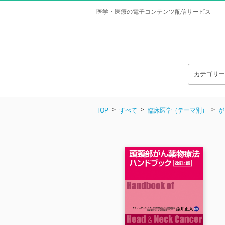
医学・医療の電子コンテンツ配信サービス
カテゴリ
TOP
すべて
臨床医学（テーマ別）
が