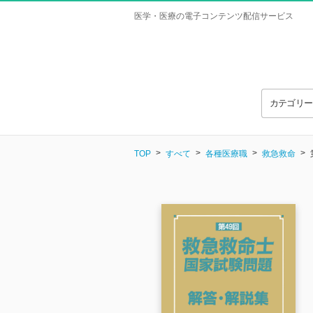
医学・医療の電子コンテンツ配信サービス
カテゴリ
TOP
すべて
各種医療職
救急救命