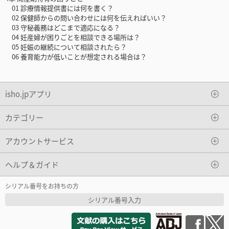
01 診療情報提供書には何を書く？
02 保健師からの問い合わせには何を伝えればいい？
03 守秘義務はどこまで適応になる？
04 妊産婦が困りごとを相談できる場所は？
05 妊娠の継続について相談されたら？
06 養育能⼒が低いことが想定される場合は？
isho.jpアプリ
カテゴリー
アカウントサービス
ヘルプ＆ガイド
シリアル番号をお持ちの方
シリアル番号入力