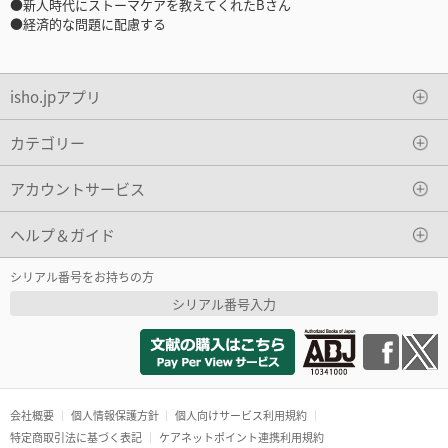
●新人時代にストーマケアを教えてくれたBさん
●経済的な問題に配慮する
isho.jpアプリ
カテゴリー
アカウントサービス
ヘルプ＆ガイド
シリアル番号をお持ちの方
シリアル番号入力
会社概要
個人情報保護方針
個人向けサービス利用規約
特定商取引法に基づく表記
ケアネットポイント連携利用規約