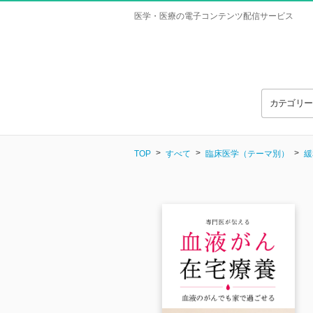
医学・医療の電子コンテンツ配信サービス
カテゴリ
TOP
すべて
臨床医学（テーマ別）
緩