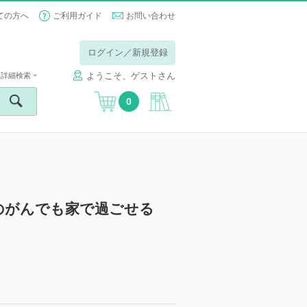
ての方へ
ご利用ガイド
お問い合わせ
ログイン／新規登録
ようこそ、ゲストさん
詳細検索
0
のがんでも家で過ごせる