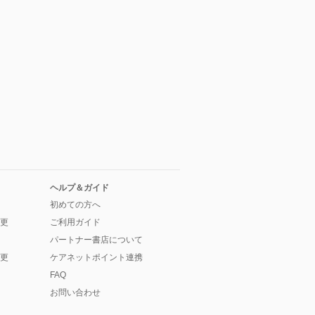
ヘルプ＆ガイド
初めての方へ
更
ご利用ガイド
パートナー書店について
更
ケアネットポイント連携
FAQ
お問い合わせ