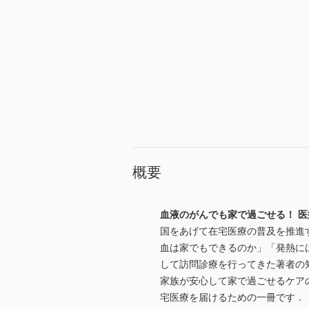
概要
血液のがんでも家で過ごせる！ 
国をあげて在宅医療の普及を推進
血は家でもできるのか」「発熱に
して訪問診療を行ってきた著者の
家族が安心して家で過ごせるケア
宅医療を届けるための一冊です．