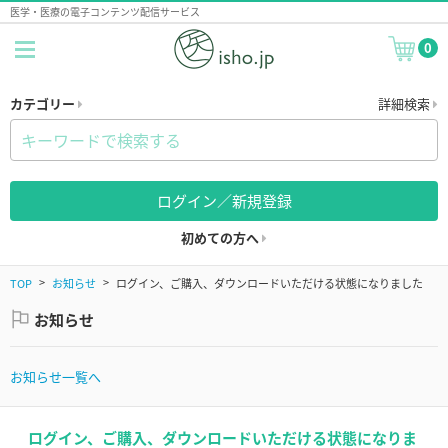
医学・医療の電子コンテンツ配信サービス
0
カテゴリー
詳細検索
ログイン／新規登録
初めての方へ
TOP
お知らせ
ログイン、ご購入、ダウンロードいただける状態になりました
お知らせ
お知らせ一覧へ
ログイン、ご購入、ダウンロードいただける状態になりま