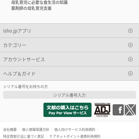
母乳育児に必要な食生活の知識
薬剤師の母乳育児支援
isho.jpアプリ
カテゴリー
アカウントサービス
ヘルプ＆ガイド
シリアル番号をお持ちの方
シリアル番号入力
会社概要
個人情報保護方針
個人向けサービス利用規約
特定商取引法に基づく表記
ケアネットポイント連携利用規約