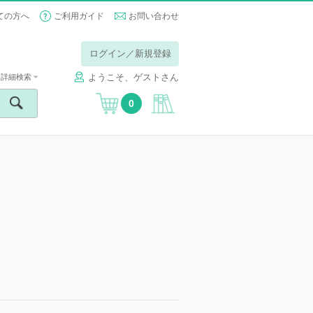
ての方へ
ご利用ガイド
お問い合わせ
ログイン／新規登録
ようこそ、ゲストさん
詳細検索
0