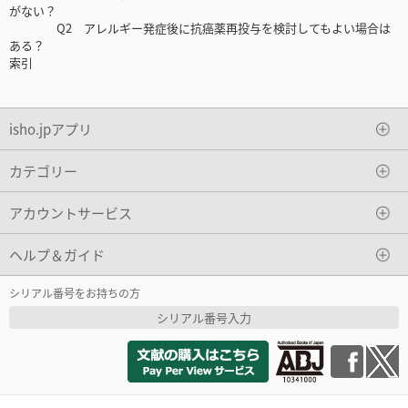
がない？
Q2 アレルギー発症後に抗癌薬再投与を検討してもよい場合は
ある？
索引
isho.jpアプリ
カテゴリー
アカウントサービス
ヘルプ＆ガイド
シリアル番号をお持ちの方
シリアル番号入力