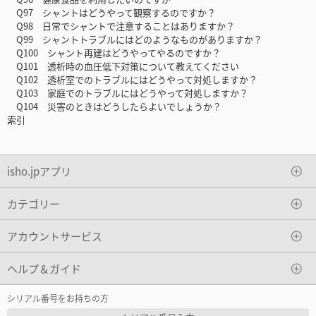
Q97 シャントはどうやって観察するのですか？
Q98 日常でシャントで注意することはありますか？
Q99 シャントトラブルにはどのようなものがありますか？
Q100 シャント再建はどうやってやるのですか？
Q101 透析時の血圧低下対策について教えてください
Q102 透析室でのトラブルにはどうやって対処しますか？
Q103 家庭でのトラブルにはどうやって対処しますか？
Q104 災害のときはどうしたらよいでしょうか？
索引
isho.jpアプリ
カテゴリー
アカウントサービス
ヘルプ＆ガイド
シリアル番号をお持ちの方