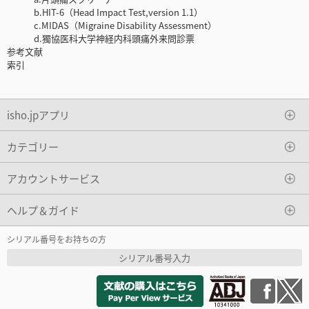
b.HIT-6（Head Impact Test,version 1.1）
c.MIDAS（Migraine Disability Assessment）
d.獨協医科大学神経内科頭痛外来問診票
参考文献
索引
isho.jpアプリ
カテゴリー
アカウントサービス
ヘルプ＆ガイド
シリアル番号をお持ちの方
シリアル番号入力