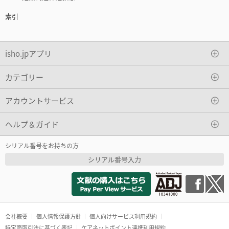
索引
isho.jpアプリ
カテゴリー
アカウントサービス
ヘルプ＆ガイド
シリアル番号をお持ちの方
シリアル番号入力
会社概要
個人情報保護方針
個人向けサービス利用規約
特定商取引法に基づく表記
ケアネットポイント連携利用規約