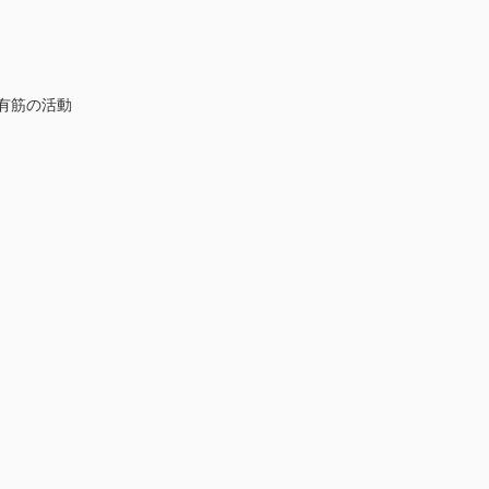
有筋の活動