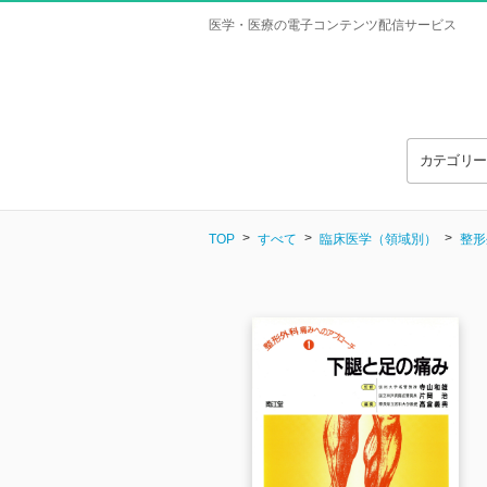
医学・医療の電子コンテンツ配信サービス
カテゴリ
TOP
すべて
臨床医学（領域別）
整形