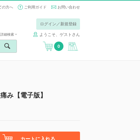
ての方へ
ご利用ガイド
お問い合わせ
ログイン／新規登録
ようこそ、ゲストさん
詳細検索
0
の痛み【電子版】
カートに入れる