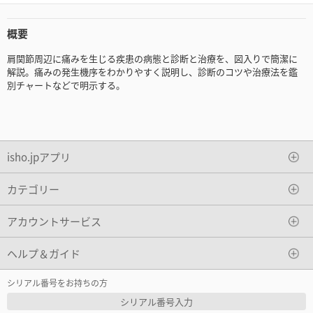
概要
肩関節周辺に痛みを生じる疾患の病態と診断と治療を、図入りで簡潔に
解説。痛みの発生機序をわかりやすく説明し、診断のコツや治療法を鑑
別チャートなどで明示する。
isho.jpアプリ
カテゴリー
アカウントサービス
ヘルプ＆ガイド
シリアル番号をお持ちの方
シリアル番号入力