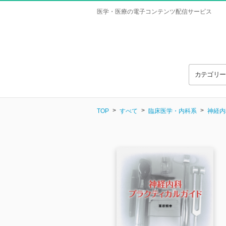
医学・医療の電子コンテンツ配信サービス
カテゴリ
TOP
すべて
臨床医学・内科系
神経内