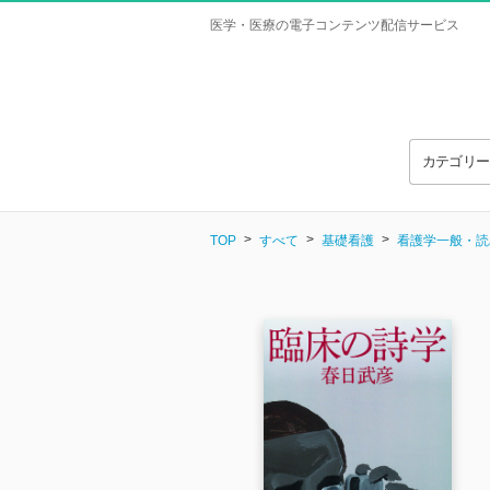
医学・医療の電子コンテンツ配信サービス
カテゴリ
TOP
すべて
基礎看護
看護学一般・読