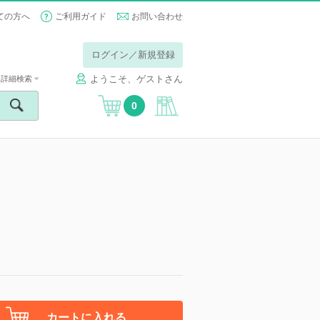
ての方へ
ご利用ガイド
お問い合わせ
ログイン／新規登録
ようこそ、ゲストさん
詳細検索
0
カートに入れる