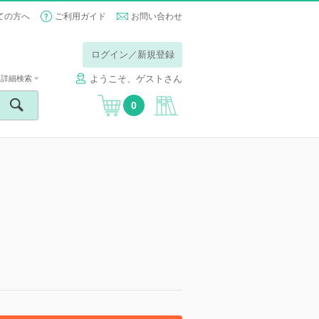
ての方へ
ご利用ガイド
お問い合わせ
ログイン／新規登録
ようこそ、ゲストさん
詳細検索
0