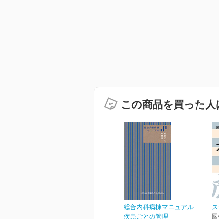
この商品を買った人
総合内科病棟マニュアル
ス
疾患ごとの管理
國