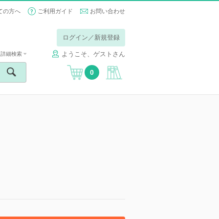
ての方へ
ご利用ガイド
お問い合わせ
ログイン／新規登録
ようこそ、ゲストさん
詳細検索
0