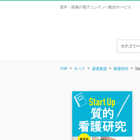
医学・医療の電子コンテンツ配信サービス
カテゴリ
TOP
すべて
基礎看護
看護研究
S