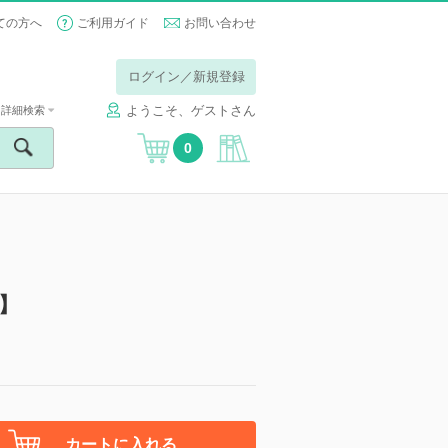
ての方へ
ご利用ガイド
お問い合わせ
ログイン／新規登録
ようこそ、ゲストさん
詳細検索
0
】
カートに入れる