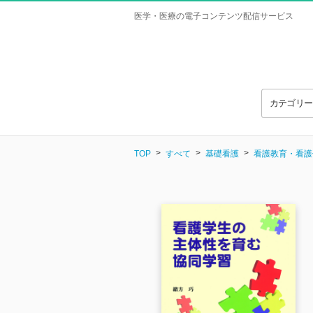
医学・医療の電子コンテンツ配信サービス
カテゴリ
TOP
すべて
基礎看護
看護教育・看護