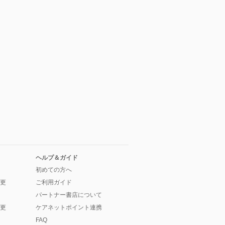
ヘルプ＆ガイド
初めての方へ
更
ご利用ガイド
パートナー書店について
更
ケアネットポイント連携
FAQ