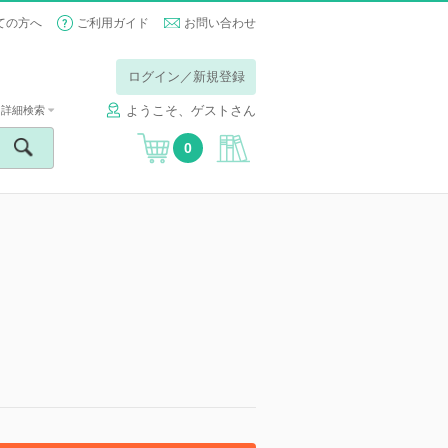
ての方へ
ご利用ガイド
お問い合わせ
ログイン／新規登録
ようこそ、ゲストさん
詳細検索
0