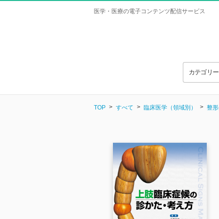
医学・医療の電子コンテンツ配信サービス
カテゴリ
TOP
すべて
臨床医学（領域別）
整形