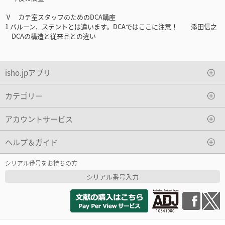
Ⅴ カテ室スタッフのためのDCA講座
1 バルーン，ステントとは違います。DCAではここに注意！ 添田信之
DCAの構造と従来品との違い
isho.jpアプリ
カテゴリー
アカウントサービス
ヘルプ＆ガイド
シリアル番号をお持ちの方
シリアル番号入力