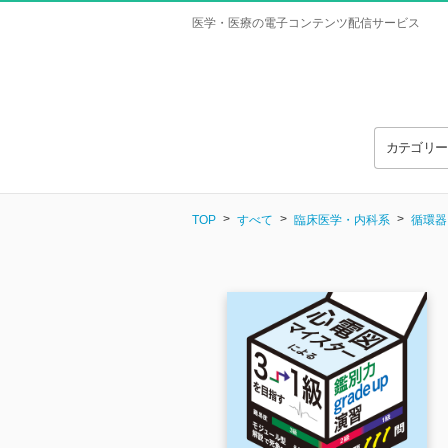
医学・医療の電子コンテンツ配信サービス
カテゴリ
TOP
すべて
臨床医学・内科系
循環器