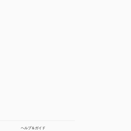
ヘルプ＆ガイド