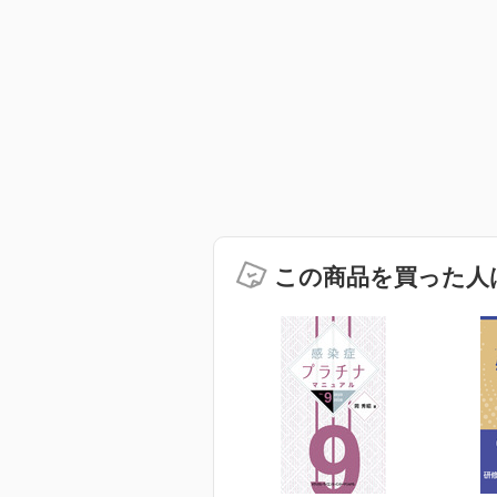
この商品を買った人