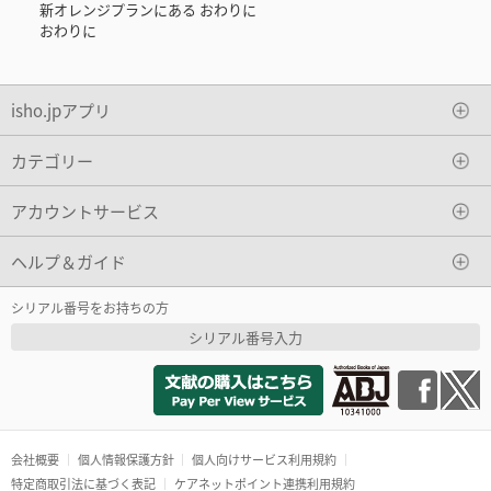
新オレンジプランにある おわりに
おわりに
isho.jpアプリ
カテゴリー
アカウントサービス
ヘルプ＆ガイド
シリアル番号をお持ちの方
シリアル番号入力
会社概要
個人情報保護方針
個人向けサービス利用規約
特定商取引法に基づく表記
ケアネットポイント連携利用規約