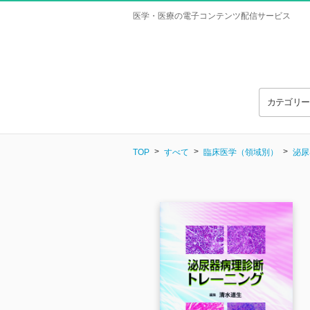
医学・医療の電子コンテンツ配信サービス
カテゴリ
TOP
すべて
臨床医学（領域別）
泌尿