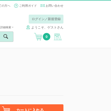
ての方へ
ご利用ガイド
お問い合わせ
ログイン／新規登録
ようこそ、ゲストさん
詳細検索
0
カートに入れる