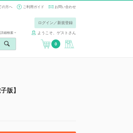
ての方へ
ご利用ガイド
お問い合わせ
ログイン／新規登録
ようこそ、ゲストさん
詳細検索
0
電子版】