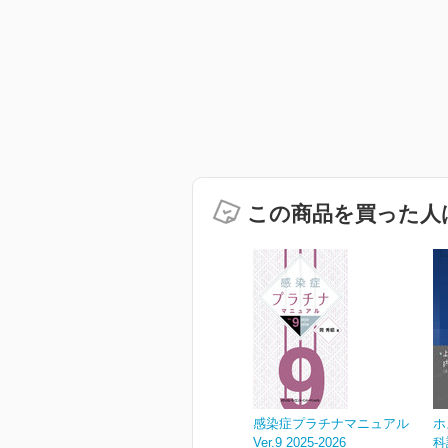
この商品を買った人
感染症プラチナマニュアル
ホ
Ver.9 2025-2026
科