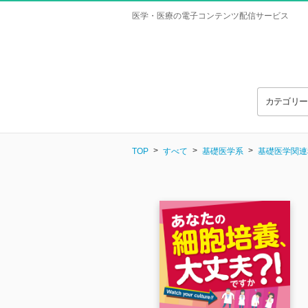
医学・医療の電子コンテンツ配信サービス
カテゴリ
TOP
すべて
基礎医学系
基礎医学関連