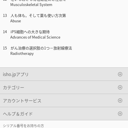
Musculoskeletal System
13 人も体も，そして薬も使い方次第
Abuse
14 iPS細胞への大きな期待
Advances of Medical Science
15 がん治療の選択肢の1つ－放射線療法
Radiotherapy
isho.jpアプリ
カテゴリー
アカウントサービス
ヘルプ＆ガイド
シリアル番号をお持ちの方