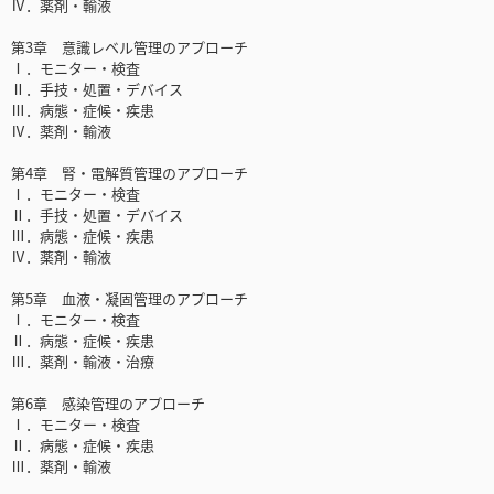
Ⅳ．薬剤・輸液
第3章 意識レベル管理のアプローチ
Ⅰ．モニター・検査
Ⅱ．手技・処置・デバイス
Ⅲ．病態・症候・疾患
Ⅳ．薬剤・輸液
第4章 腎・電解質管理のアプローチ
Ⅰ．モニター・検査
Ⅱ．手技・処置・デバイス
Ⅲ．病態・症候・疾患
Ⅳ．薬剤・輸液
第5章 血液・凝固管理のアプローチ
Ⅰ．モニター・検査
Ⅱ．病態・症候・疾患
Ⅲ．薬剤・輸液・治療
第6章 感染管理のアプローチ
Ⅰ．モニター・検査
Ⅱ．病態・症候・疾患
Ⅲ．薬剤・輸液