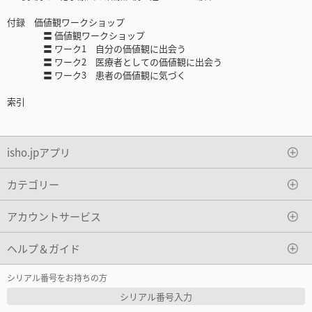
付録 価値観ワークショップ
〓 価値観ワークショップ
〓 ワーク1 自分の価値観に出会う
〓 ワーク2 医療者としての価値観に出会う
〓 ワーク3 患者の価値観に気づく
索引
isho.jpアプリ
カテゴリー
アカウントサービス
ヘルプ＆ガイド
シリアル番号をお持ちの方
シリアル番号入力