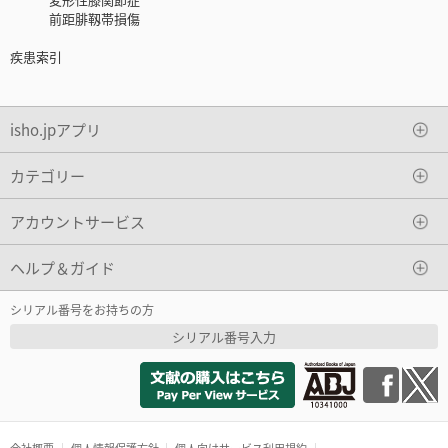
前距腓靱帯損傷
疾患索引
isho.jpアプリ
カテゴリー
アカウントサービス
ヘルプ＆ガイド
シリアル番号をお持ちの方
シリアル番号入力