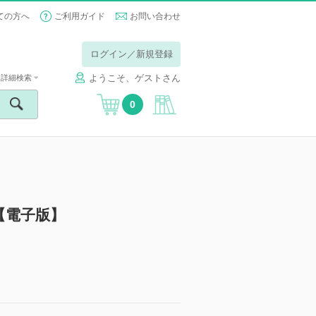
ての方へ
ご利用ガイド
お問い合わせ
ログイン／新規登録
ようこそ、ゲストさん
詳細検索
0
【電子版】