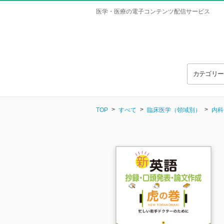
医学・医療の電子コンテンツ配信サービス
カテゴリ
TOP
すべて
臨床医学（領域別）
内科