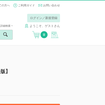
ての方へ
ご利用ガイド
お問い合わせ
ログイン／新規登録
ようこそ、ゲストさん
詳細検索
0
子版】