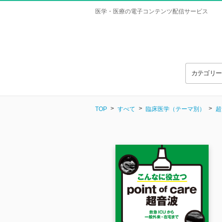
医学・医療の電子コンテンツ配信サービス
カテゴリ
TOP
すべて
臨床医学（テーマ別）
超