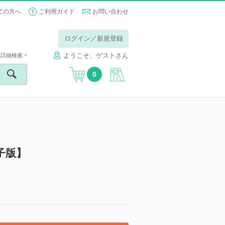
ての方へ
ご利用ガイド
お問い合わせ
ログイン／新規登録
ようこそ、ゲストさん
詳細検索
0
子版】