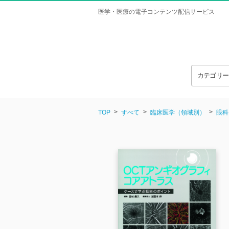
医学・医療の電子コンテンツ配信サービス
カテゴリ
TOP
すべて
臨床医学（領域別）
眼科