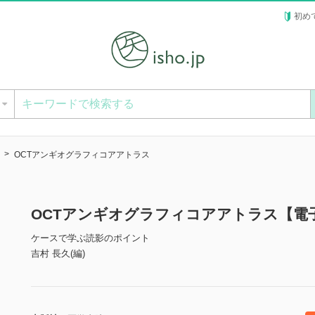
初め
ー
OCTアンギオグラフィコアアトラス
OCTアンギオグラフィコアアトラス【電
ケースで学ぶ読影のポイント
吉村 長久(編)