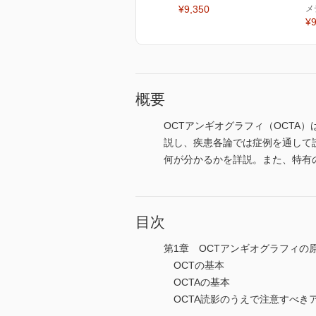
¥9,350
メ
¥9
概要
OCTアンギオグラフィ（OCTA
説し、疾患各論では症例を通して
何が分かるかを詳説。また、特有
目次
第1章 OCTアンギオグラフィの
OCTの基本
OCTAの基本
OCTA読影のうえで注意すべき