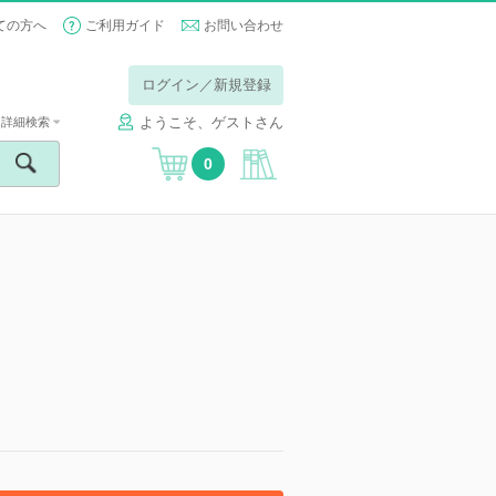
ての方へ
ご利用ガイド
お問い合わせ
ログイン／新規登録
ようこそ、ゲストさん
詳細検索
0