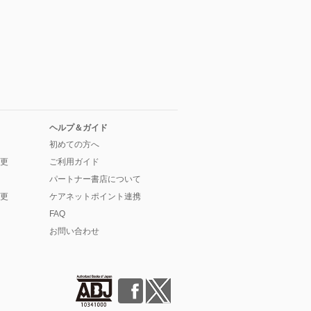
ヘルプ＆ガイド
初めての方へ
更
ご利用ガイド
パートナー書店について
更
ケアネットポイント連携
FAQ
お問い合わせ