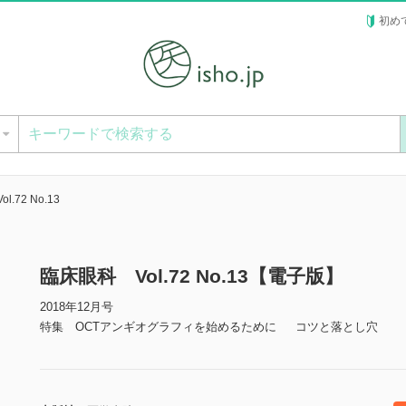
初め
ー
.72 No.13
臨床眼科 Vol.72 No.13【電子版】
2018年12月号
特集 OCTアンギオグラフィを始めるために コツと落とし穴