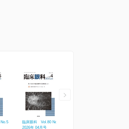
No.5
臨床眼科 Vol.80 No.4
臨床眼科 Vol.80 No.3
臨
2026年 04月号
2026年 03月号
2