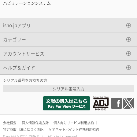
ハビリテーションシステム
isho.jpアプリ
カテゴリー
アカウントサービス
ヘルプ＆ガイド
シリアル番号をお持ちの方
シリアル番号入力
会社概要
個人情報保護方針
個人向けサービス利用規約
特定商取引法に基づく表記
ケアネットポイント連携利用規約
Copyright(c)2016 ISHO-JP Ltd. All rights reserved.