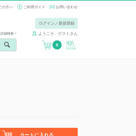
ての方へ
ご利用ガイド
お問い合わせ
ログイン／新規登録
ようこそ、ゲストさん
詳細検索
0
カートに入れる