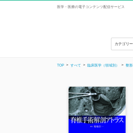
医学・医療の電子コンテンツ配信サービス
カテゴリ
TOP
すべて
臨床医学（領域別）
整形