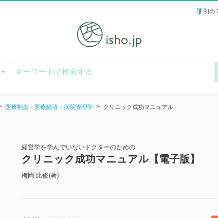
初め
ー
医療制度・医療経済・病院管理学
クリニック成功マニュアル
経営学を学んでいないドクターのための
クリニック成功マニュアル【電子版】
梅岡 比俊(著)