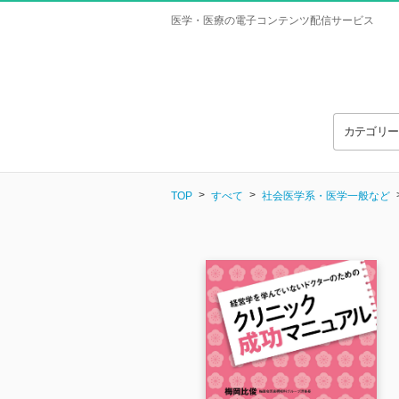
医学・医療の電子コンテンツ配信サービス
カテゴリ
TOP
すべて
社会医学系・医学一般など