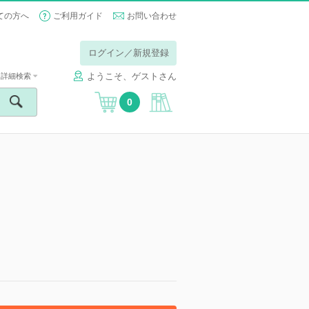
ての方へ
ご利用ガイド
お問い合わせ
ログイン／新規登録
ようこそ、ゲストさん
詳細検索
0