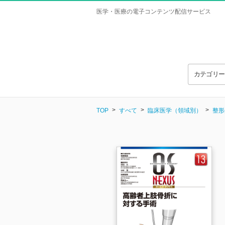
医学・医療の電子コンテンツ配信サービス
カテゴリ
TOP
すべて
臨床医学（領域別）
整形