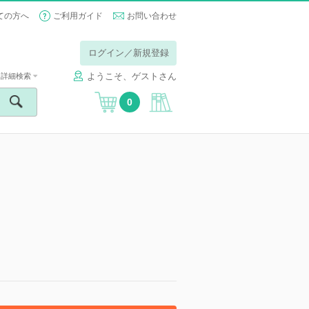
ての方へ
ご利用ガイド
お問い合わせ
ログイン／新規登録
ようこそ、ゲストさん
詳細検索
0