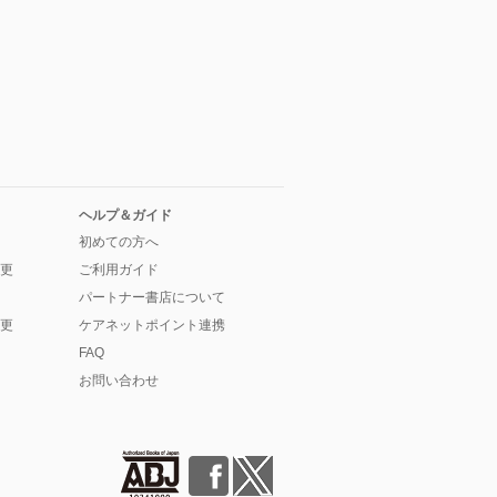
ヘルプ＆ガイド
初めての方へ
更
ご利用ガイド
パートナー書店について
更
ケアネットポイント連携
FAQ
お問い合わせ