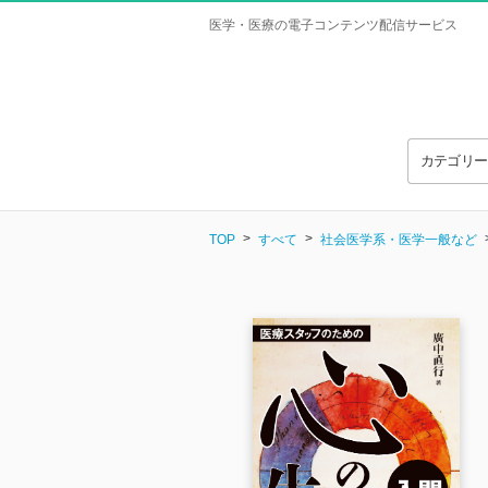
医学・医療の電子コンテンツ配信サービス
カテゴリ
TOP
すべて
社会医学系・医学一般など