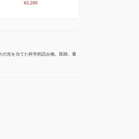
¥2,200
スの光を当てた科学的読み物。医師、看