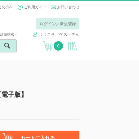
ての方へ
ご利用ガイド
お問い合わせ
ログイン／新規登録
ようこそ、ゲストさん
詳細検索
0
【電子版】
カートに入れる