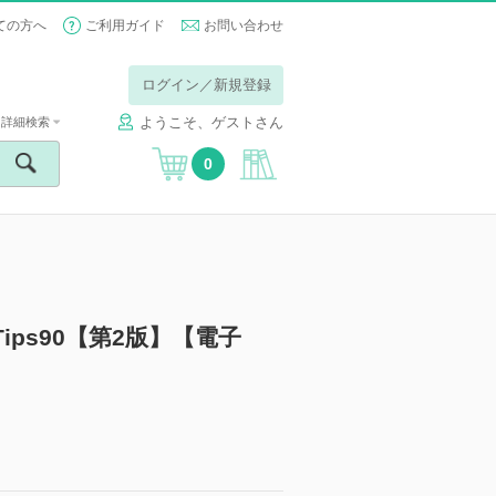
ての方へ
ご利用ガイド
お問い合わせ
ログイン／新規登録
ようこそ、ゲストさん
詳細検索
0
ips90【第2版】【電子