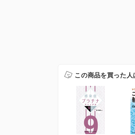
この商品を買った人