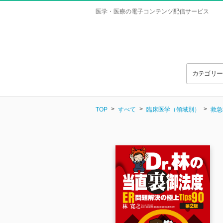
医学・医療の電子コンテンツ配信サービス
カテゴリ
TOP
すべて
臨床医学（領域別）
救急