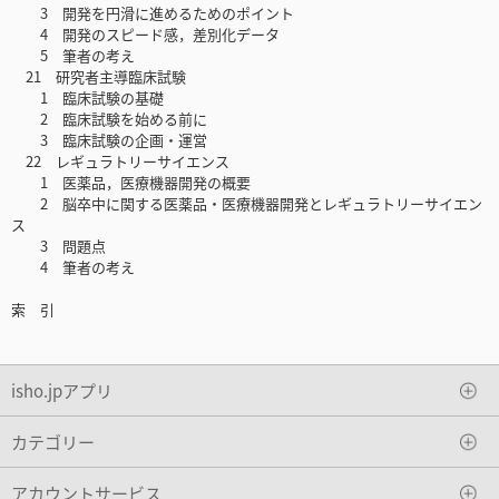
3 開発を円滑に進めるためのポイント
4 開発のスピード感，差別化データ
5 筆者の考え
21 研究者主導臨床試験
1 臨床試験の基礎
2 臨床試験を始める前に
3 臨床試験の企画・運営
22 レギュラトリーサイエンス
1 医薬品，医療機器開発の概要
2 脳卒中に関する医薬品・医療機器開発とレギュラトリーサイエン
ス
3 問題点
4 筆者の考え
索 引
isho.jpアプリ
カテゴリー
アカウントサービス