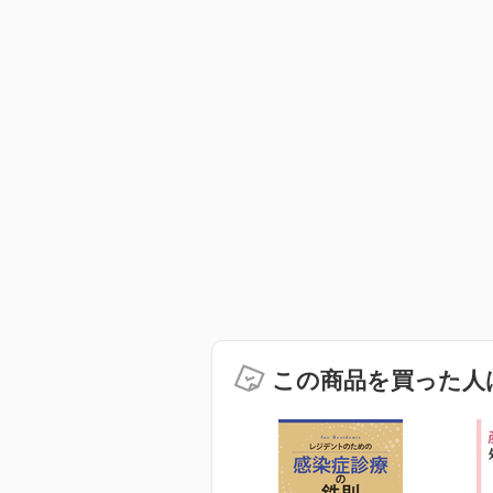
この商品を買った人