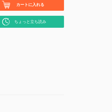
カートに入れる
ちょっと立ち読み