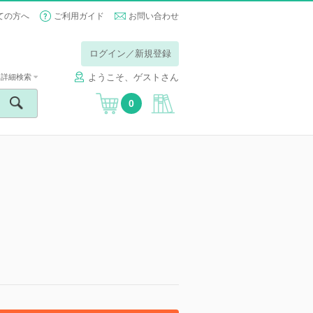
ての方へ
ご利用ガイド
お問い合わせ
ログイン／新規登録
ようこそ、ゲストさん
詳細検索
0