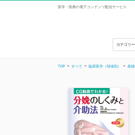
医学・医療の電子コンテンツ配信サービス
カテゴリ
TOP
すべて
臨床医学（領域別）
産婦