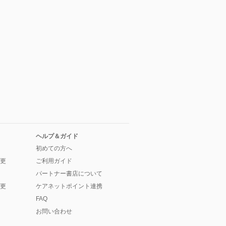
ヘルプ＆ガイド
初めての方へ
更
ご利用ガイド
パートナー書店について
更
ケアネットポイント連携
FAQ
お問い合わせ