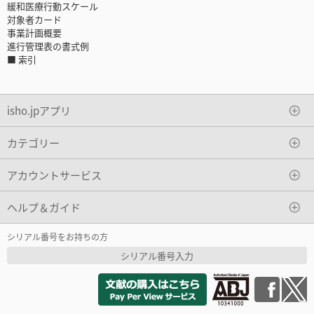
緩和医療行動スケール
対象者カード
事業計画概要
進行管理表の書式例
■ 索引
isho.jpアプリ
カテゴリー
アカウントサービス
ヘルプ＆ガイド
シリアル番号をお持ちの方
シリアル番号入力