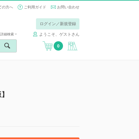
ての方へ
ご利用ガイド
お問い合わせ
ログイン／新規登録
ようこそ、ゲストさん
詳細検索
0
版】