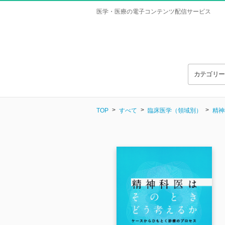
医学・医療の電子コンテンツ配信サービス
カテゴリ
TOP
すべて
臨床医学（領域別）
精神