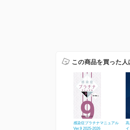
この商品を買った人
感染症プラチナマニュアル
高
Ver.9 2025-2026
イ