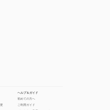
ヘルプ＆ガイド
初めての方へ
更
ご利用ガイド