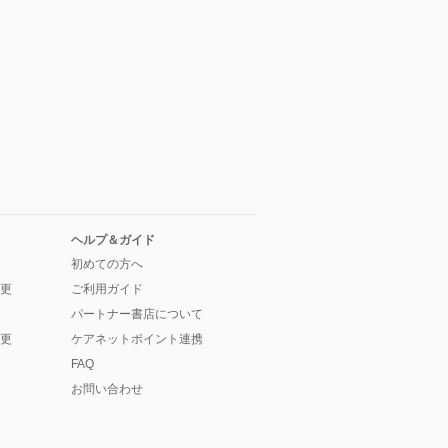
ヘルプ＆ガイド
初めての方へ
更
ご利用ガイド
パートナー書店について
更
ケアネットポイント連携
FAQ
お問い合わせ