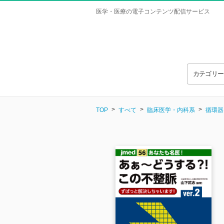
医学・医療の電子コンテンツ配信サービス
カテゴリ
TOP
すべて
臨床医学・内科系
循環器