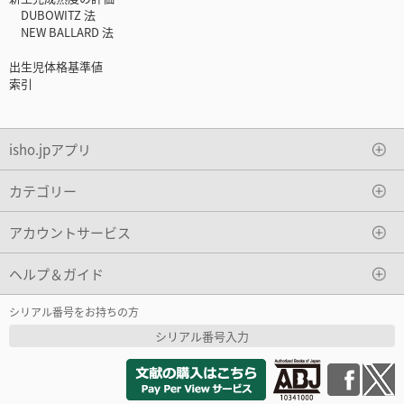
DUBOWITZ 法
NEW BALLARD 法
出生児体格基準値
索引
isho.jpアプリ
カテゴリー
アカウントサービス
ヘルプ＆ガイド
シリアル番号をお持ちの方
シリアル番号入力