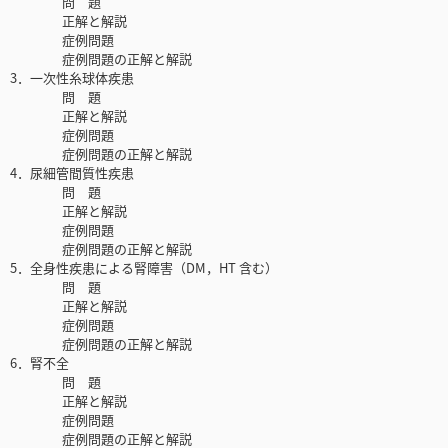
問 題
正解と解説
症例問題
症例問題の正解と解説
3．一次性糸球体疾患
問 題
正解と解説
症例問題
症例問題の正解と解説
4．尿細管間質性疾患
問 題
正解と解説
症例問題
症例問題の正解と解説
5．全身性疾患による腎障害（DM，HT 含む）
問 題
正解と解説
症例問題
症例問題の正解と解説
6．腎不全
問 題
正解と解説
症例問題
症例問題の正解と解説