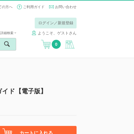
ての方へ
ご利用ガイド
お問い合わせ
ログイン／新規登録
ようこそ、ゲストさん
詳細検索
0
ガイド【電子版】
カートに入れる