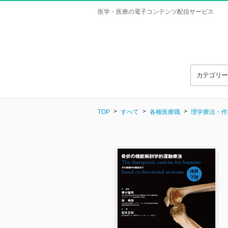
医学・医療の電子コンテンツ配信サービス
カテゴリ
TOP
すべて
各種医療職
理学療法・作