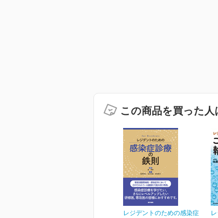
この商品を買った人
レジデントのための感染症
レ